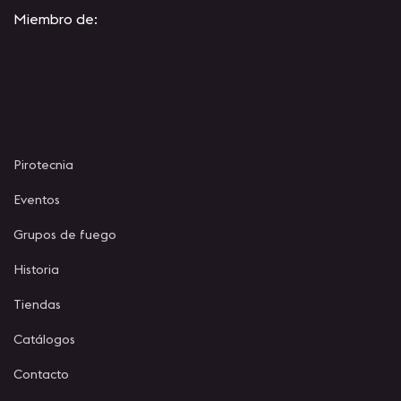
Miembro de:
Pirotecnia
Eventos
Grupos de fuego
Historia
Tiendas
Catálogos
Contacto