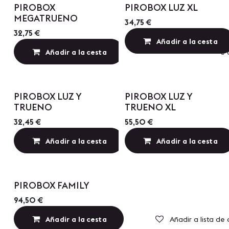
PIROBOX
PIROBOX LUZ XL
MEGATRUENO
34,75
€
32,75
€
Añadir a la cesta
Añadir a la cesta
Añadir a lista de
PIROBOX LUZ Y
PIROBOX LUZ Y
TRUENO
TRUENO XL
32,45
€
55,50
€
Añadir a la cesta
Añadir a la cesta
Añadir a lista de
PIROBOX FAMILY
94,50
€
Añadir a la cesta
Añadir a lista de