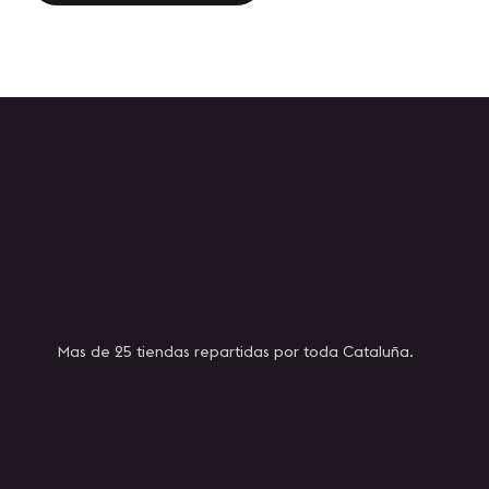
Mas de 25 tiendas repartidas por toda Cataluña.