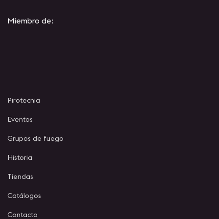
Miembro de:
Pirotecnia
Eventos
Grupos de fuego
Historia
Tiendas
Catálogos
Contacto