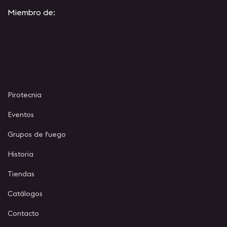
Miembro de:
Pirotecnia
Eventos
Grupos de fuego
Historia
Tiendas
Catálogos
Contacto