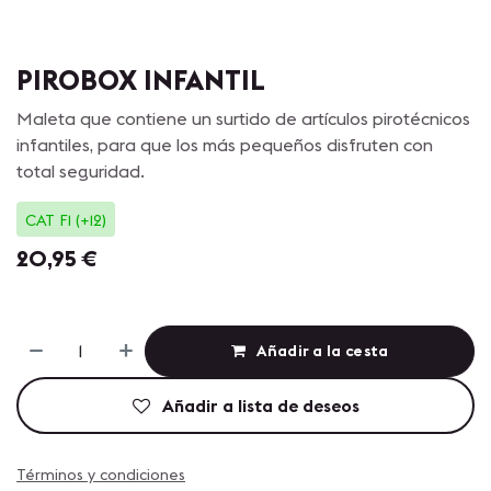
PIROBOX INFANTIL
Maleta que contiene un surtido de artículos pirotécnicos
infantiles, para que los más pequeños disfruten con
total seguridad.
CAT F1 (+12)
20,95
€
Añadir a la cesta
Añadir a lista de deseos
Términos y condiciones