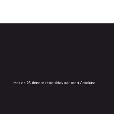
Mas de 25 tiendas repartidas por toda Cataluña.