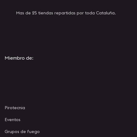
Mas de 25 tiendas repartidas por toda Cataluña.
Miembro de:
Pirotecnia
Eventos
Grupos de fuego