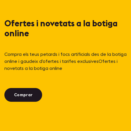
Ofertes i novetats a la botiga
online
Compra els teus petards i focs artificials des de la botiga
online i gaudeix d’ofertes i tarifes exclusivesOfertes i
novetats a la botiga online
Comprar