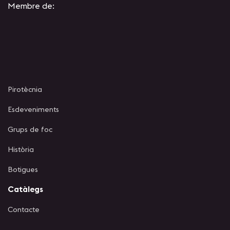
Membre de:
Pirotècnia
Esdeveniments
Grups de foc
Història
Botigues
Catàlegs
Contacte