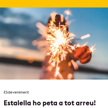
ESdeveniment
Estalella ho peta a tot arreu!