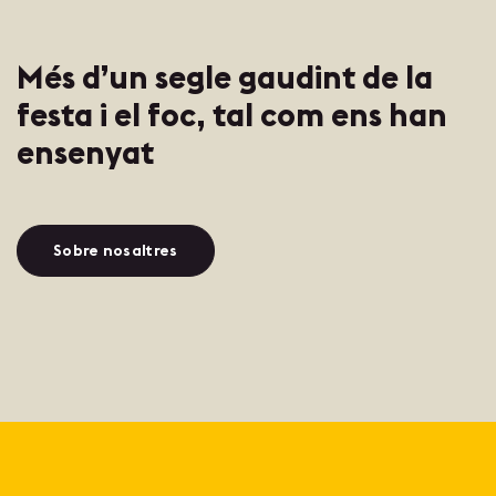
Més d’un segle gaudint de la
festa i el foc, tal com ens han
ensenyat
Sobre nosaltres