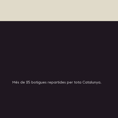
Més de 25 botigues repartides per tota Catalunya.