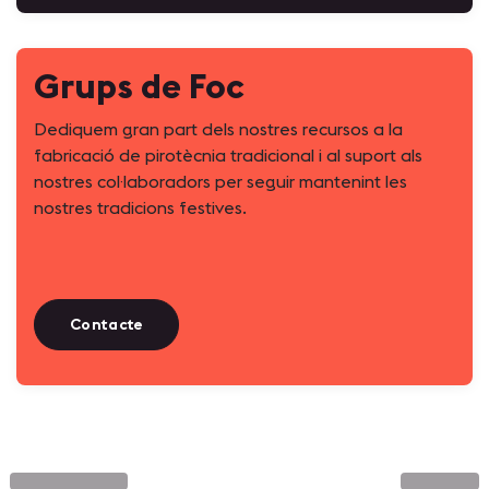
Grups de Foc
Dediquem gran part dels nostres recursos a la
fabricació de pirotècnia tradicional i al suport als
nostres col·laboradors per seguir mantenint les
nostres tradicions festives.
Contacte