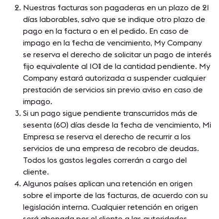
Nuestras facturas son pagaderas en un plazo de 21
días laborables, salvo que se indique otro plazo de
pago en la factura o en el pedido. En caso de
impago en la fecha de vencimiento, My Company
se reserva el derecho de solicitar un pago de interés
fijo equivalente al 10% de la cantidad pendiente. My
Company estará autorizada a suspender cualquier
prestación de servicios sin previo aviso en caso de
impago.
Si un pago sigue pendiente transcurridos más de
sesenta (60) días desde la fecha de vencimiento, Mi
Empresa se reserva el derecho de recurrir a los
servicios de una empresa de recobro de deudas.
Todos los gastos legales correrán a cargo del
cliente.
Algunos países aplican una retención en origen
sobre el importe de las facturas, de acuerdo con su
legislación interna. Cualquier retención en origen
será abonada por el cliente a las autoridades