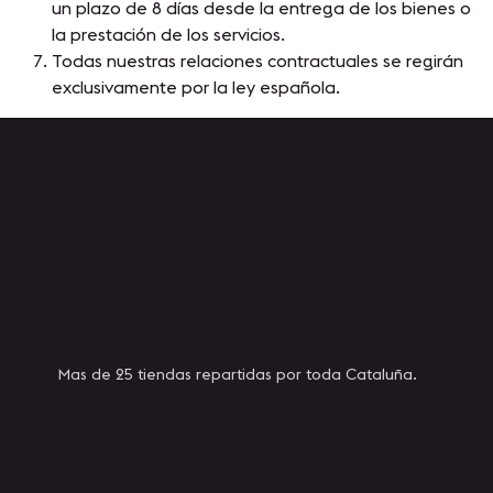
un plazo de 8 días desde la entrega de los bienes o
la prestación de los servicios.
Todas nuestras relaciones contractuales se regirán
exclusivamente por la ley española.
Mas de 25 tiendas repartidas por toda Cataluña.