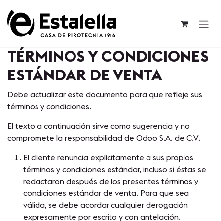
Ir al contenido
TÉRMINOS Y CONDICIONES
ESTÁNDAR DE VENTA
Debe actualizar este documento para que refleje sus
términos y condiciones.
El texto a continuación sirve como sugerencia y no
compromete la responsabilidad de Odoo S.A. de C.V.
El cliente renuncia explícitamente a sus propios
términos y condiciones estándar, incluso si éstas se
redactaron después de los presentes términos y
condiciones estándar de venta. Para que sea
válida, se debe acordar cualquier derogación
expresamente por escrito y con antelación.