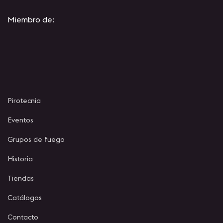
Miembro de:
Pirotecnia
Eventos
Grupos de fuego
Historia
Tiendas
Catálogos
Contacto