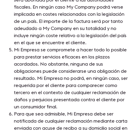
fiscales. En ningún caso My Company podrá verse
implicada en costes relacionados con la legislación
de un país. El importe de la factura será por tanto
adeudado a My Company en su totalidad y no
incluye ningún coste relativo a la legislación del país
en el que se encuentre el cliente.
Mi Empresa se compromete a hacer todo lo posible
para prestar servicios eficaces en los plazos
acordados. No obstante, ninguna de sus
obligaciones puede considerarse una obligación de
resultado. Mi Empresa no podrá, en ningún caso, ser
requerida por el cliente para comparecer como
tercero en el contexto de cualquier reclamación de
daños y perjuicios presentada contra el cliente por
un consumidor final.
Para que sea admisible, Mi Empresa debe ser
notificada de cualquier reclamación mediante carta
enviada con acuse de recibo a su domicilio social en