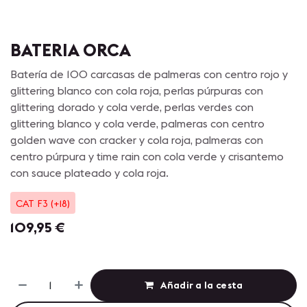
BATERIA ORCA
Batería de 100 carcasas de palmeras con centro rojo y
glittering blanco con cola roja, perlas púrpuras con
glittering dorado y cola verde, perlas verdes con
glittering blanco y cola verde, palmeras con centro
golden wave con cracker y cola roja, palmeras con
centro púrpura y time rain con cola verde y crisantemo
con sauce plateado y cola roja.
CAT F3 (+18)
109,95
€
Añadir a la cesta