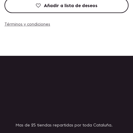
Añadir a lista de deseos
Términos y condiciones
Mas de 25 tiendas repartidas por toda Cataluña.