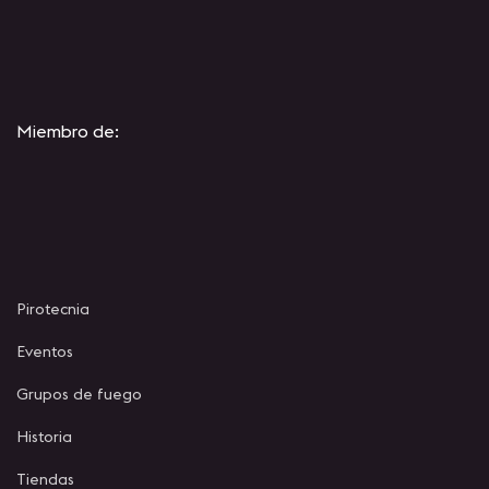
Miembro de:
Pirotecnia
Eventos
Grupos de fuego
Historia
Tiendas