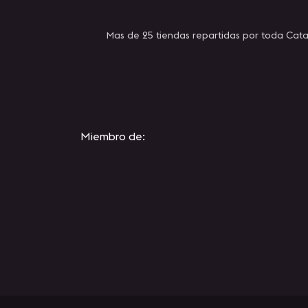
Mas de 25 tiendas repartidas por toda Cata
Miembro de: