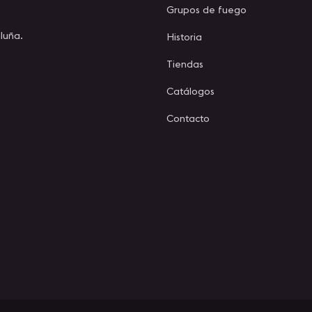
Grupos de fuego
luña.
Historia
Tiendas
Catálogos
Contacto