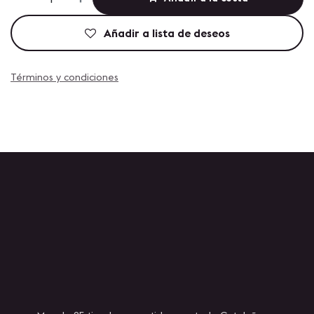
Añadir a lista de deseos
Términos y condiciones