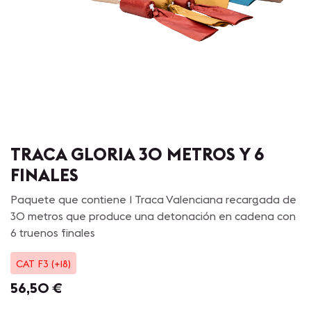
TRACA GLORIA 30 METROS Y 6
FINALES
Paquete que contiene 1 Traca Valenciana recargada de
30 metros que produce una detonación en cadena con
6 truenos finales
CAT F3 (+18)
56,50
€