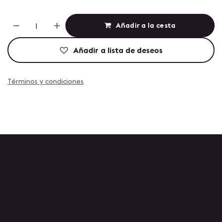
Añadir a la cesta
Añadir a lista de deseos
Términos y condiciones