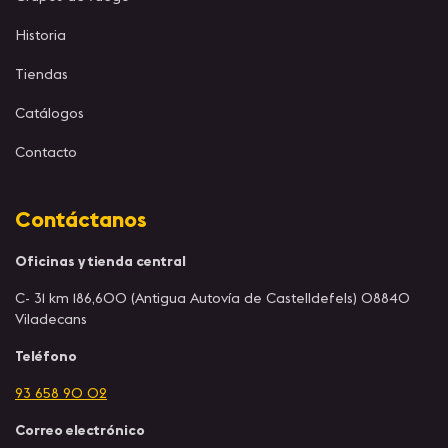
Historia
Tiendas
Catálogos
Contacto
Contáctanos
Oficinas y tienda central
C- 31 km 186,600 (Antigua Autovía de Castelldefels) 08840
Viladecans
Teléfono
93 658 90 02
Correo electrónico