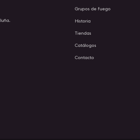
Grupos de fuego
luña.
Historia
Tiendas
Catálogos
Contacto