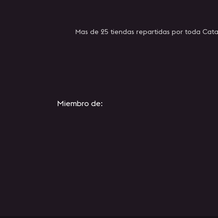
Mas de 25 tiendas repartidas por toda Cata
Miembro de: