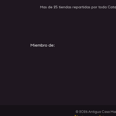
Mas de 25 tiendas repartidas por toda Cata
Miembro de:
© 2026 Antigua Casa Manue