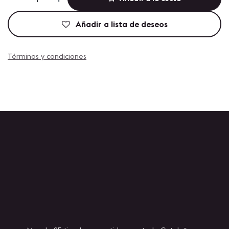
Añadir a lista de deseos
Términos y condiciones