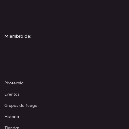
Miembro de:
Pirotecnia
Eventos
Grupos de fuego
Historia
Tiendas