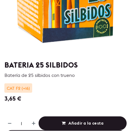
BATERIA 25 SILBIDOS
Batería de 25 silbidos con trueno
CAT F2 (+16)
3,65
€
Añadir a la cesta