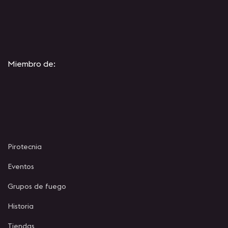
Miembro de:
Pirotecnia
Eventos
Grupos de fuego
Historia
Tiendas