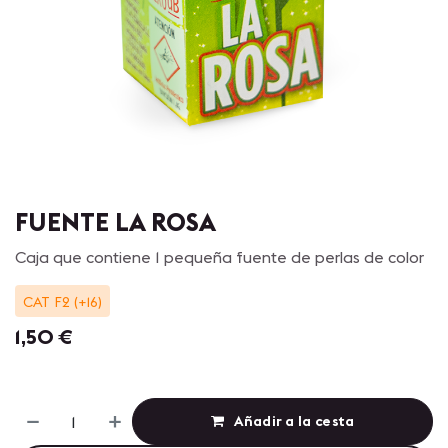
FUENTE LA ROSA
Caja que contiene 1 pequeña fuente de perlas de color
CAT F2 (+16)
1,50
€
Añadir a la cesta