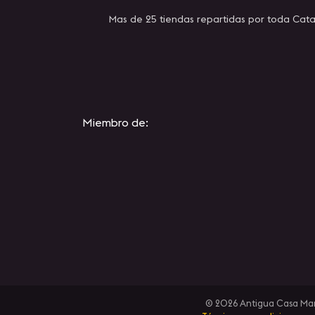
Mas de 25 tiendas repartidas por toda Cata
Miembro de:
© 2026 Antigua Casa Manue