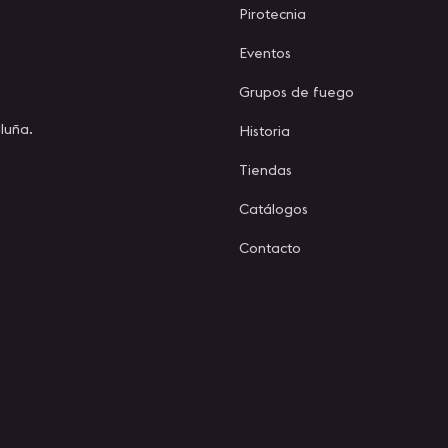
Pirotecnia
Eventos
Grupos de fuego
luña.
Historia
Tiendas
Catálogos
Contacto