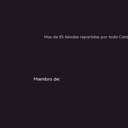
Mas de 25 tiendas repartidas por toda Cata
Miembro de: