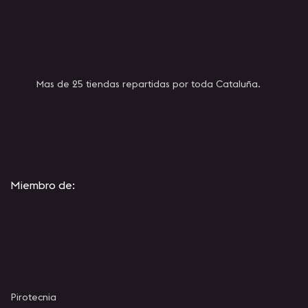
Mas de 25 tiendas repartidas por toda Cataluña.
Miembro de:
Pirotecnia