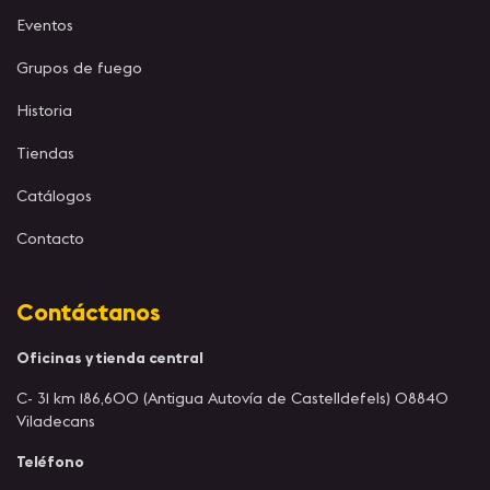
Eventos
Grupos de fuego
Historia
Tiendas
Catálogos
Contacto
Contáctanos
Oficinas y tienda central
C- 31 km 186,600 (Antigua Autovía de Castelldefels) 08840
Viladecans
Teléfono