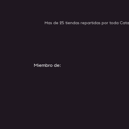
Mas de 25 tiendas repartidas por toda Cata
Miembro de: