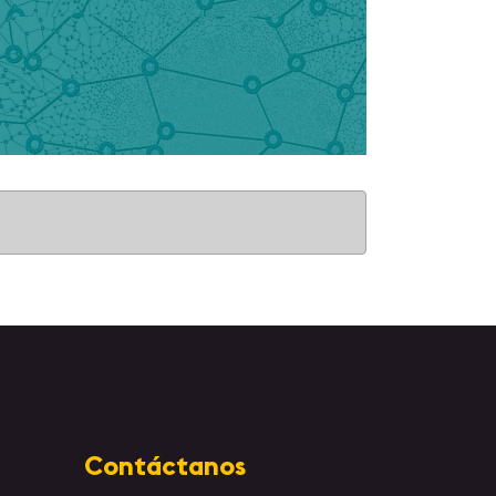
Contáctanos