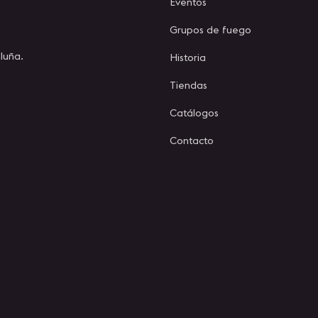
Eventos
Grupos de fuego
luña.
Historia
Tiendas
Catálogos
Contacto